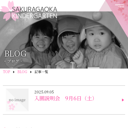
BLOG
ブログ
TOP
BLOG
記事一覧
2025.09.05
入園説明会 9月6日（土）